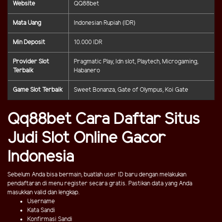
Website
QQ88bet
Mata Uang
Indonesian Rupiah (IDR)
Min Deposit
10.000 IDR
Provider Slot
Pragmatic Play, Idn slot, Playtech, Microgaming,
Terbaik
Habanero
Game Slot Terbaik
Sweet Bonanza, Gate of Olympus, Koi Gate
Qq88bet Cara Daftar Situs
Judi Slot Online Gacor
Indonesia
Sebelum Anda bisa bermain, buatlah user ID baru dengan melakukan
pendaftaran di menu register secara gratis. Pastikan data yang Anda
masukkan valid dan lengkap.
Username
Kata Sandi
Konfirmasi Sandi