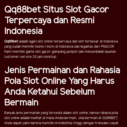
Qq88bet Situs Slot Gacor
Terpercaya dan Resmi
Indonesia
Qq88bet
adalah agen slot online terpercaya dan slot terbesar di Indonesia
yang sudah memiliki lisensi resmi di Indonesia dan legalitas dari PAGCOR.
Kami memiliki game slot gacor gampang jackpot dan menyediakan layanan
customer service 24 jam nonstop.
Jenis Permainan dan Rahasia
Pola Slot Online Yang Harus
Anda Ketahui Sebelum
Bermain
Banyak jenis permainan yang tersedia dalam slot online, namun rahasia pola
slot online adalah melihat di mana Anda bermain. Jika bermain di QQ88BET,
Anda dapat yakin karena memiliki kredibilitas tinggi dengan transaksi cepat