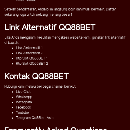
Setelah pendaftaran, Anda bisa langsung login dan mulai bermain. Daftar
sekarang juga untuk peluang menang besar!
Link Alternatif QQ88BET
Jika Anda mengalami kesulitan mengakses website kami, gunakan link alternatif
di bawah:
Link Alnternatif 1
Link Alnternatif 2
Rtp Slot QQ88BET 1
Rtp Slot QQ88BET 2
Kontak QQ88BET
Hubungi kami melalui berbagai channel berikut:
Live Chat
WhatsApp
Instagram
Facebook
Youtube
Telegram Qq88bet Asia